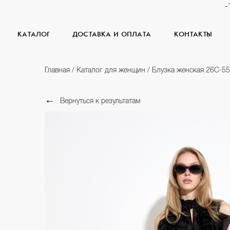
-
КАТАЛОГ
ДОСТАВКА И ОПЛАТА
КОНТАКТЫ
Главная
/
Каталог для женщин
/
Блузка женская 26С-5
Вернуться к результатам