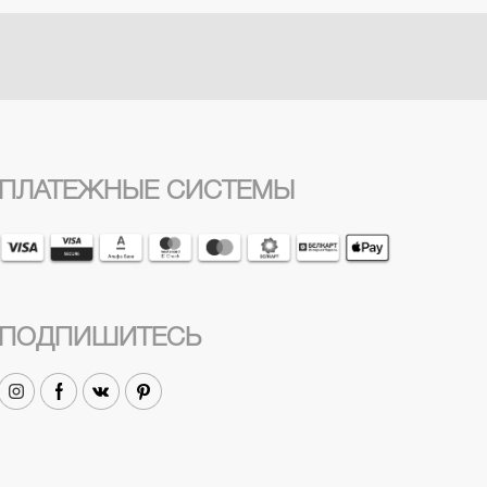
ПЛАТЕЖНЫЕ СИСТЕМЫ
ПОДПИШИТЕСЬ