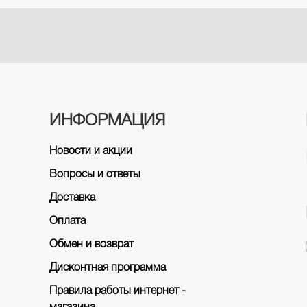
ИНФОРМАЦИЯ
Новости и акции
Вопросы и ответы
Доставка
Оплата
Обмен и возврат
Дисконтная программа
Правила работы интернет -
магазина