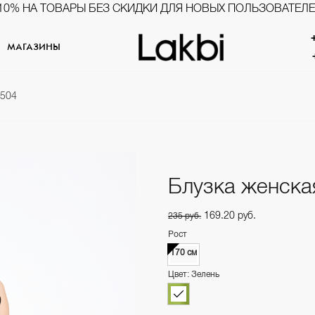
10% НА ТОВАРЫ БЕЗ СКИДКИ ДЛЯ НОВЫХ ПОЛЬЗОВАТЕЛ
МАГАЗИНЫ
5504
Блузка женска
169.20 руб.
235 руб.
Рост
170 см
Цвет: Зелень