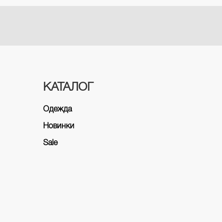
КАТАЛОГ
Одежда
Новинки
Sale