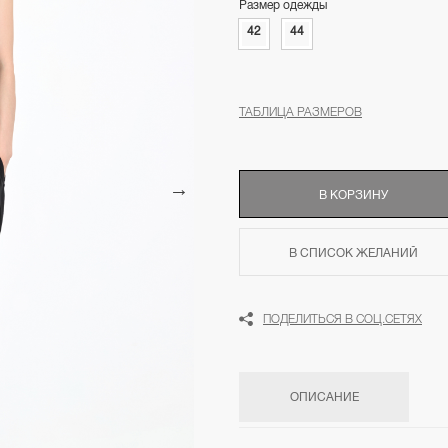
Размер одежды
42
44
ТАБЛИЦА РАЗМЕРОВ
В КОРЗИНУ
В СПИСОК ЖЕЛАНИЙ
ПОДЕЛИТЬСЯ В СОЦ.СЕТЯХ
ОПИСАНИЕ