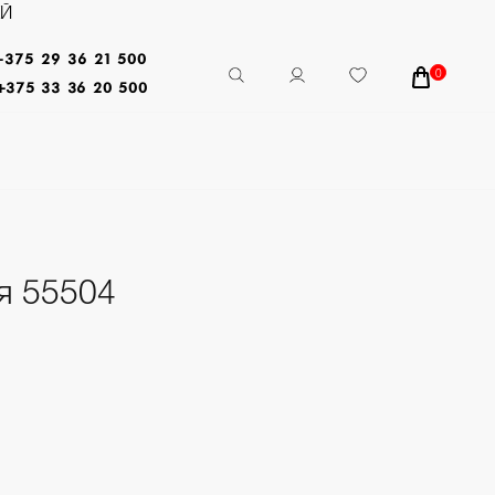
ЕЙ
+375 29 36 21 500
0
+375 33 36 20 500
я 55504