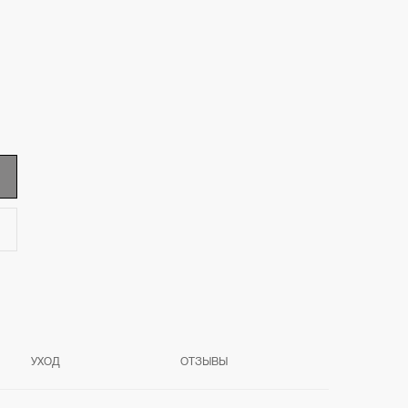
УХОД
ОТЗЫВЫ