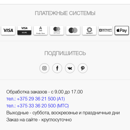
ПЛАТЕЖНЫЕ СИСТЕМЫ
ПОДПИШИТЕСЬ
Обработка заказов - с 9.00 до 17.00
тел.: +375 29 36 21 500 (A1)
тел.: +375 33 36 20 500 (МТС)
Выходные - суббота, воскресенье и праздничные дни
Заказ на сайте - круглосуточно