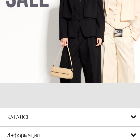
КАТАЛОГ
Информация