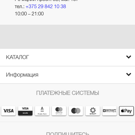
тел.:
+375 29 842 10 38
10:00 – 21:00
КАТАЛОГ
Информация
ПЛАТЕЖНЫЕ СИСТЕМЫ
ПОДПИШИТЕСЬ