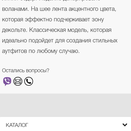
воланами. На шее лента акцентного цвета,
которая эффектно подчеркивает зону
декольте. Классическая модель, которая
идеально подойдет для создания стильных
аутфитов по любому случаю.
Остались вопросы?
КАТАЛОГ