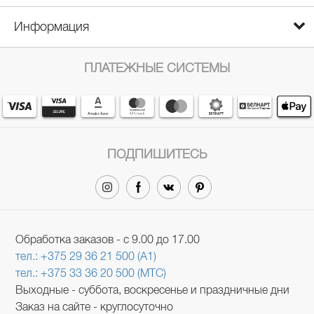
Информация
ПЛАТЕЖНЫЕ СИСТЕМЫ
ПОДПИШИТЕСЬ
Обработка заказов - с 9.00 до 17.00
тел.: +375 29 36 21 500 (A1)
тел.: +375 33 36 20 500 (МТС)
Выходные - суббота, воскресенье и праздничные дни
Заказ на сайте - круглосуточно